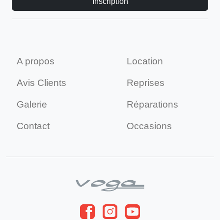
A propos
Location
Avis Clients
Reprises
Galerie
Réparations
Contact
Occasions