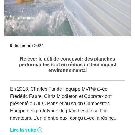
9 décembre 2024
Relever le défi de concevoir des planches
performantes tout en réduisant leur impact
environnemental
En 2018, Charles Tur de l’équipe MVP© avec
Frédéric Faure, Chris Middleton et Cobratex ont
présenté au JEC Paris et au salon Composites
Europe des prototypes de planches de surf foil
novateurs. L’un d’entre eux, conçu avec la résine...
Lire la suite