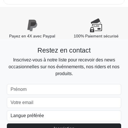
Payez en 4X avec Paypal
100% Paiement sécurisé
Restez en contact
Inscrivez-vous à notre liste pour recevoir des news
occasionnelles sur nos événnements, nos riders et nos
produits.