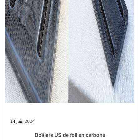
14 juin 2024
Boîtiers US de foil en carbone