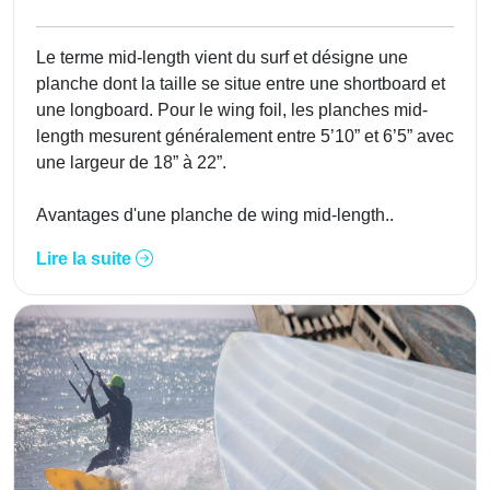
Le terme mid-length vient du surf et désigne une
planche dont la taille se situe entre une shortboard et
une longboard. Pour le wing foil, les planches mid-
length mesurent généralement entre 5’10” et 6’5” avec
une largeur de 18” à 22”.
Avantages d'une planche de wing mid-length..
Lire la suite