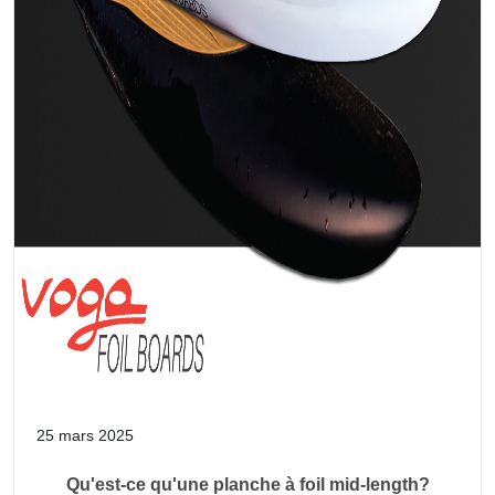
25 mars 2025
Qu'est-ce qu'une planche à foil mid-length?