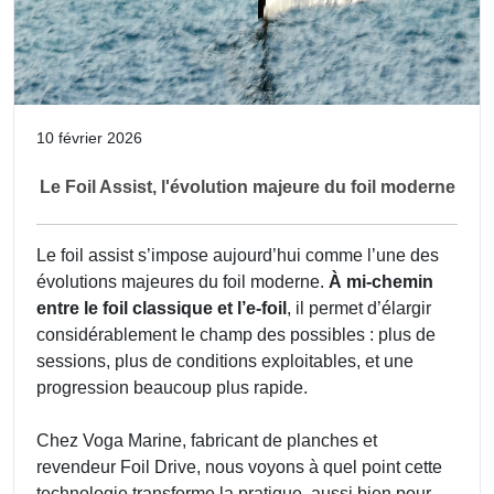
10 février 2026
Le Foil Assist, l'évolution majeure du foil moderne
Le foil assist s’impose aujourd’hui comme l’une des
évolutions majeures du foil moderne.
À mi-chemin
entre le foil classique et l’e-foil
, il permet d’élargir
considérablement le champ des possibles : plus de
sessions, plus de conditions exploitables, et une
progression beaucoup plus rapide.
Chez Voga Marine, fabricant de planches et
revendeur Foil Drive, nous voyons à quel point cette
technologie transforme la pratique, aussi bien pour