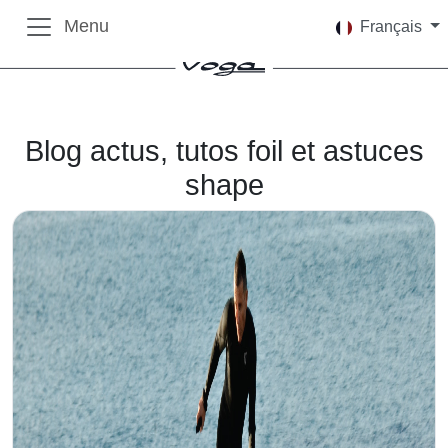
Menu
Français
Blog actus, tutos foil et astuces
shape