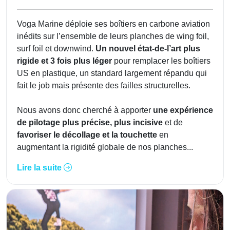
Voga Marine déploie ses boîtiers en carbone aviation
inédits sur l’ensemble de leurs planches de wing foil,
surf foil et downwind.
Un nouvel état-de-l’art plus
rigide et 3 fois plus léger
pour remplacer les boîtiers
US en plastique, un standard largement répandu qui
fait le job mais présente des failles structurelles.
Nous avons donc cherché à apporter
une expérience
de pilotage plus précise, plus incisive
et de
favoriser le décollage et la touchette
en
augmentant la rigidité globale de nos planches...
Lire la suite