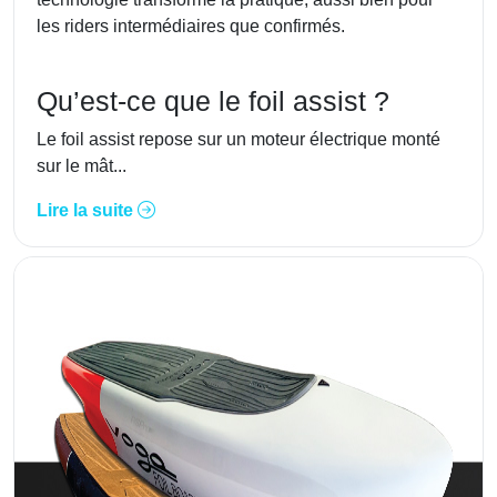
les riders intermédiaires que confirmés.
Qu’est-ce que le foil assist ?
Le foil assist repose sur un moteur électrique monté
sur le mât...
Lire la suite