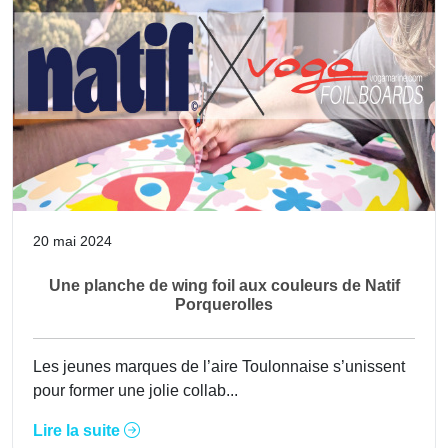
20 mai 2024
Une planche de wing foil aux couleurs de Natif
Porquerolles
Les jeunes marques de l’aire Toulonnaise s’unissent
pour former une jolie collab...
Lire la suite