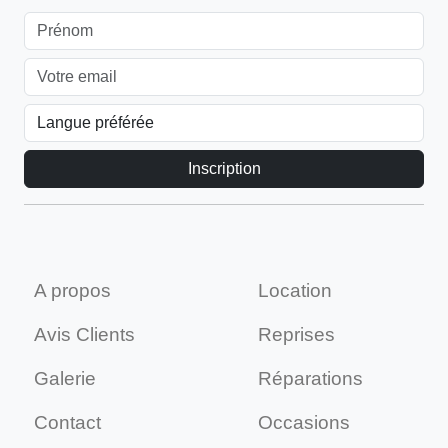
A propos
Location
Avis Clients
Reprises
Galerie
Réparations
Contact
Occasions