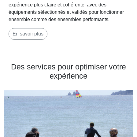
expérience plus claire et cohérente, avec des
équipements sélectionnés et validés pour fonctionner
ensemble comme des ensembles performants.
En savoir plus
Des services pour optimiser votre
expérience