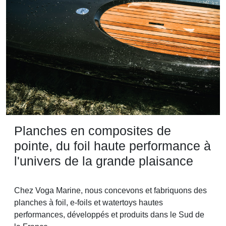
Planches en composites de
pointe, du foil haute performance à
l'univers de la grande plaisance
Chez Voga Marine, nous concevons et fabriquons des
planches à foil, e-foils et watertoys hautes
performances, développés et produits dans le Sud de