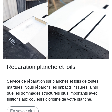
Réparation planche et foils
Service de réparation sur planches et foils de toutes
marques. Nous réparons les impacts, fissures, ainsi
que les dommages structurels plus importants avec
finitions aux couleurs d'origine de votre planche.
En savoir plus