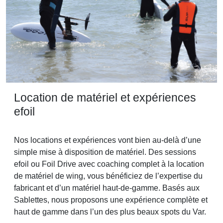
Location de matériel et expériences
efoil
Nos locations et expériences vont bien au-delà d’une
simple mise à disposition de matériel. Des sessions
efoil ou Foil Drive avec coaching complet à la location
de matériel de wing, vous bénéficiez de l’expertise du
fabricant et d’un matériel haut-de-gamme. Basés aux
Sablettes, nous proposons une expérience complète et
haut de gamme dans l’un des plus beaux spots du Var.