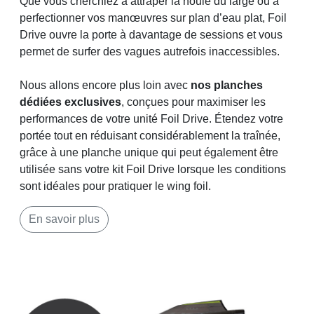
Que vous cherchiez à attraper la houle du large ou à
perfectionner vos manœuvres sur plan d’eau plat, Foil
Drive ouvre la porte à davantage de sessions et vous
permet de surfer des vagues autrefois inaccessibles.
Nous allons encore plus loin avec
nos planches
dédiées exclusives
, conçues pour maximiser les
performances de votre unité Foil Drive. Étendez votre
portée tout en réduisant considérablement la traînée,
grâce à une planche unique qui peut également être
utilisée sans votre kit Foil Drive lorsque les conditions
sont idéales pour pratiquer le wing foil.
En savoir plus