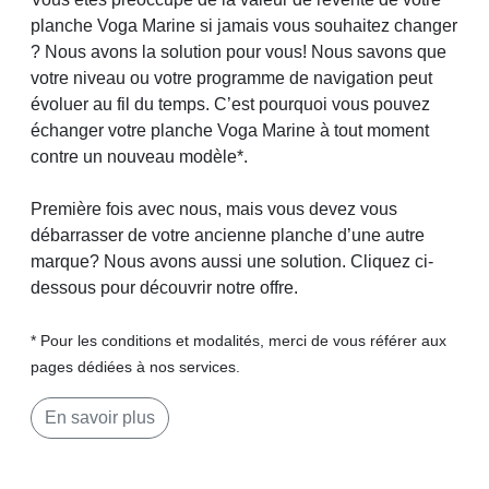
planche Voga Marine si jamais vous souhaitez changer
? Nous avons la solution pour vous! Nous savons que
votre niveau ou votre programme de navigation peut
évoluer au fil du temps. C’est pourquoi vous pouvez
échanger votre planche Voga Marine à tout moment
contre un nouveau modèle*.
Première fois avec nous, mais vous devez vous
débarrasser de votre ancienne planche d’une autre
marque? Nous avons aussi une solution. Cliquez ci-
dessous pour découvrir notre offre.
* Pour les conditions et modalités, merci de vous référer aux
pages dédiées à nos services.
En savoir plus