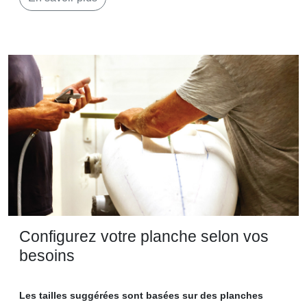
Configurez votre planche selon vos
besoins
Les tailles suggérées sont basées sur des planches