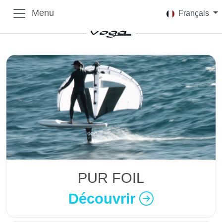
Menu
Français
PUR FOIL
Découvrir