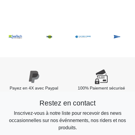
Payez en 4X avec Paypal
100% Paiement sécurisé
Restez en contact
Inscrivez-vous à notre liste pour recevoir des news
occasionnelles sur nos événnements, nos riders et nos
produits.