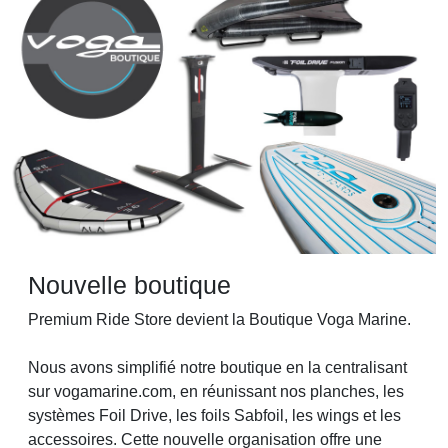
Nouvelle boutique
Premium Ride Store devient la Boutique Voga Marine.
Nous avons simplifié notre boutique en la centralisant
sur vogamarine.com, en réunissant nos planches, les
systèmes Foil Drive, les foils Sabfoil, les wings et les
accessoires. Cette nouvelle organisation offre une