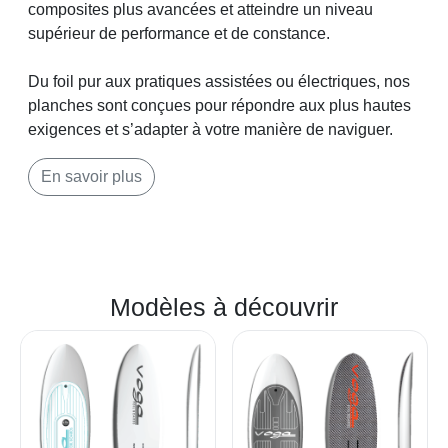
composites plus avancées et atteindre un niveau
supérieur de performance et de constance.
Du foil pur aux pratiques assistées ou électriques, nos
planches sont conçues pour répondre aux plus hautes
exigences et s’adapter à votre manière de naviguer.
En savoir plus
Modèles à découvrir