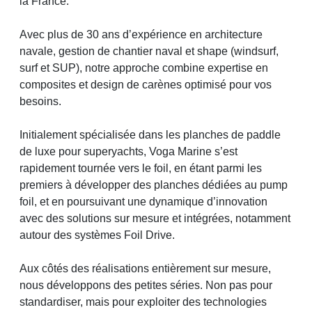
la France.
Avec plus de 30 ans d’expérience en architecture
navale, gestion de chantier naval et shape (windsurf,
surf et SUP), notre approche combine expertise en
composites et design de carènes optimisé pour vos
besoins.
Initialement spécialisée dans les planches de paddle
de luxe pour superyachts, Voga Marine s’est
rapidement tournée vers le foil, en étant parmi les
premiers à développer des planches dédiées au pump
foil, et en poursuivant une dynamique d’innovation
avec des solutions sur mesure et intégrées, notamment
autour des systèmes Foil Drive.
Aux côtés des réalisations entièrement sur mesure,
nous développons des petites séries. Non pas pour
standardiser, mais pour exploiter des technologies