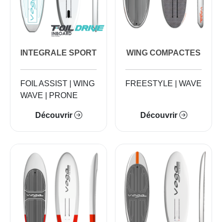
INTEGRALE SPORT
WING COMPACTES
FOIL ASSIST | WING
FREESTYLE | WAVE
WAVE | PRONE
Découvrir
Découvrir