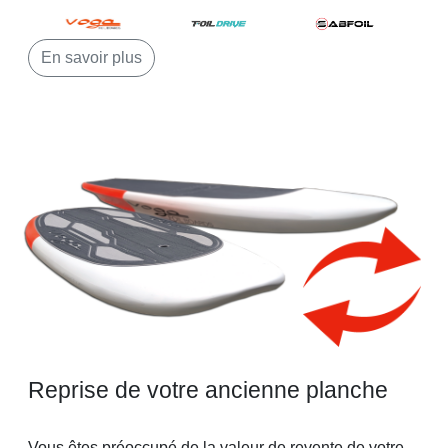
En savoir plus
Reprise de votre ancienne planche
Vous êtes préoccupé de la valeur de revente de votre