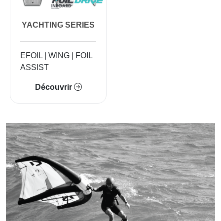
YACHTING SERIES
EFOIL | WING | FOIL
ASSIST
Découvrir