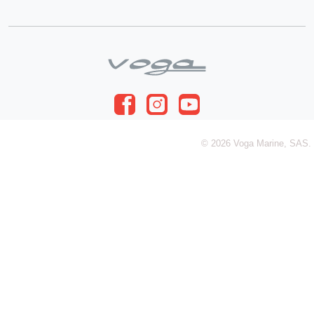
© 2026 Voga Marine, SAS.