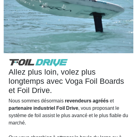
Allez plus loin, volez plus
longtemps avec Voga Foil Boards
et Foil Drive.
Nous sommes désormais
revendeurs agréés
et
partenaire industriel Foil Drive
, vous proposant le
système de foil assist le plus avancé et le plus fiable du
marché.