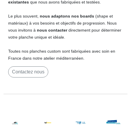
existantes
que nous avons fabriquées et testées.
Le plus souvent,
nous adaptons nos boards
(shape et
matériaux) à vos besoins et objectifs de progression. Nous
vous invitons à
nous contacter
directement pour déterminer
votre planche unique et idéale.
Toutes nos planches custom sont fabriquées avec soin en
France dans notre atelier méditerranéen.
Contactez nous